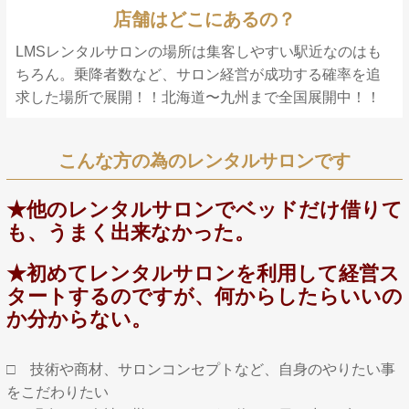
店舗はどこにあるの？
LMSレンタルサロンの場所は集客しやすい駅近なのはも
ちろん。乗降者数など、サロン経営が成功する確率を追
求した場所で展開！！北海道〜九州まで全国展開中！！
こんな方の為のレンタルサロンです
★他のレンタルサロンでベッドだけ借りて
も、うまく出来なかった。
★初めてレンタルサロンを利用して経営ス
タートするのですが、何からしたらいいの
か分からない。
□ 技術や商材、サロンコンセプトなど、自身のやりたい事
をこだわりたい