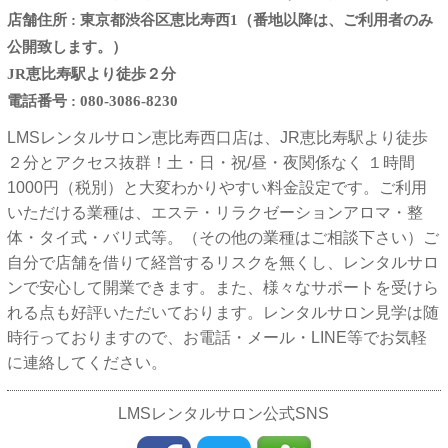
店舗住所 : 東京都渋谷区恵比寿西1（番地以降は、ご利用者のみ
公開致します。）
JR恵比寿駅より徒歩２分
電話番号 : 080-3086-8230
LMSレンタルサロン恵比寿西口店は、JR恵比寿駅より徒歩
２分とアクセス抜群！土・日・祝/昼・夜関係なく １時間
1000円（税別）と大変わかりやすい料金設定です。ご利用
いただける業種は、エステ・リラクゼーションアロマ・整
体・タイ式・バリ式等。（その他の業種はご相談下さい）ご
自分で店舗を借りて経営するリスクを無くし、レンタルサロ
ンで安心して開業できます。また、様々なサポートを受けら
れる点も好評いただいております。レンタルサロン見学は随
時行っておりますので、お電話・メール・LINE等でお気軽
に連絡してください。
LMSレンタルサロン公式SNS