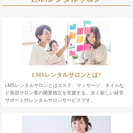
LMSレンタルサロンとは?
LMSレンタルサロンとはエステ、マッサージ、ネイルな
ど美容サロン業の開業独立を支援する、全く新しい経営
サポート付レンタルサロンサービスです。