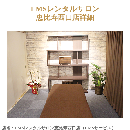
LMSレンタルサロン
恵比寿西口店詳細
店名 : LMSレンタルサロン恵比寿西口店（LMSサービス）