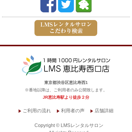
東京都渋谷区恵比寿西1
※番地以降は、ご利用者のみ公開致します。
JR恵比寿駅より徒歩２分
ご利用の流れ
利用者の声
店舗詳細
Copyright © LMSレンタルサロン