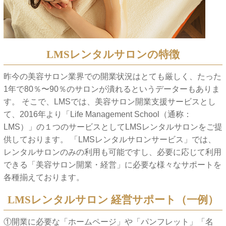
LMSレンタルサロンの特徴
昨今の美容サロン業界での開業状況はとても厳しく、たった
1年で80％〜90％のサロンが潰れるというデーターもありま
す。 そこで、LMSでは、美容サロン開業支援サービスとし
て、2016年より「Life Management School（通称：
LMS）」の１つのサービスとしてLMSレンタルサロンをご提
供しております。 「LMSレンタルサロンサービス」では、
レンタルサロンのみの利用も可能ですし、必要に応じて利用
できる「美容サロン開業・経営」に必要な様々なサポートを
各種揃えております。
LMSレンタルサロン 経営サポート（一例）
①開業に必要な「ホームページ」や「パンフレット」「名