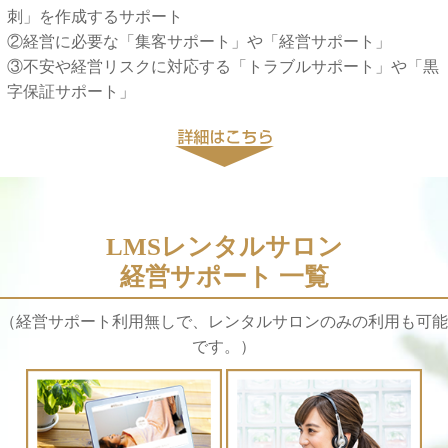
刺」を作成するサポート
②経営に必要な「集客サポート」や「経営サポート」
③不安や経営リスクに対応する「トラブルサポート」や「黒
字保証サポート」
LMSレンタルサロン
経営サポート 一覧
（経営サポート利用無しで、レンタルサロンのみの利用も可能
です。）