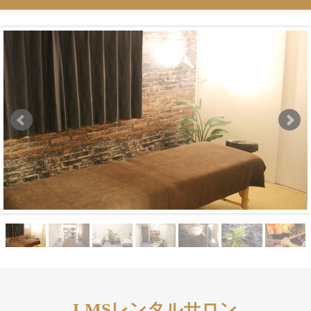
LMSレンタルサロン