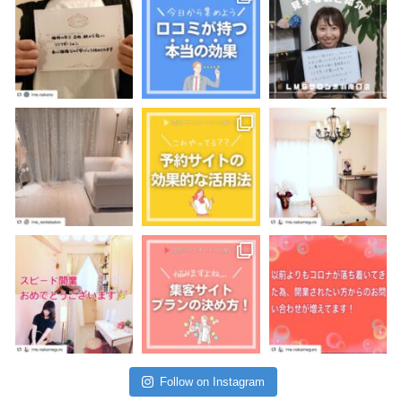
Follow on Instagram