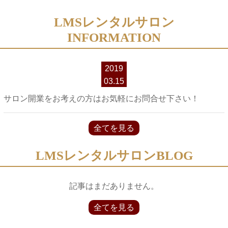
LMSレンタルサロン
INFORMATION
2019
03.15
サロン開業をお考えの方はお気軽にお問合せ下さい！
全てを見る
LMSレンタルサロンBLOG
記事はまだありません。
全てを見る